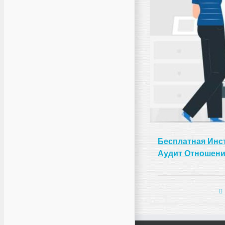
Бесплатная Инст
Аудит Отношен