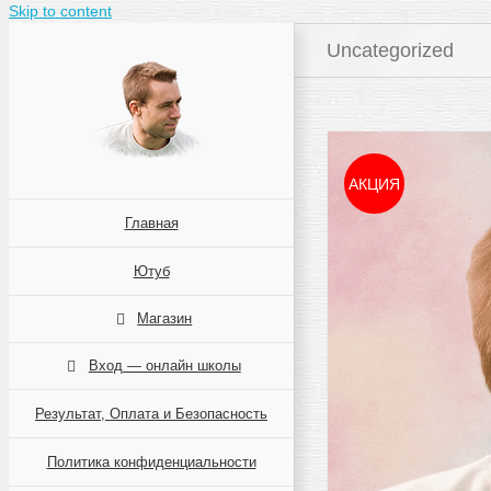
Skip to content
Uncategorized
АКЦИЯ
Главная
Ютуб
Магазин
Вход — онлайн школы
Результат, Оплата и Безопасность
Политика конфиденциальности