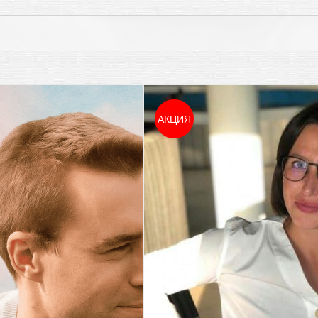
АКЦИЯ