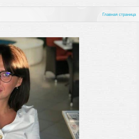
Главная страница