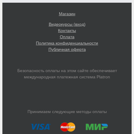
Магазин
Видеокурсы (вход)
Контакты
Оплата
Политика конфиденциальности
Публичная оферта
Безопасность оплаты на этом сайте обеспечивает
международная платежная система Platron
Принимаем следующие методы оплаты