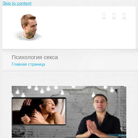
Skip to content
Психология секса
Главная страница