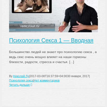
Психология Секса 1 — Вводная
Большинство людей не знают про психологию секса , а
ведь секс очень мощно влияет на наши гормоны
близости, радости, стресса и счастья. [...]
By
Николай Лу
|
2017-03-08T16:37:59+04:00
30 января, 2017
|
Психология секса
|
Нет комментариев
Читать дальше