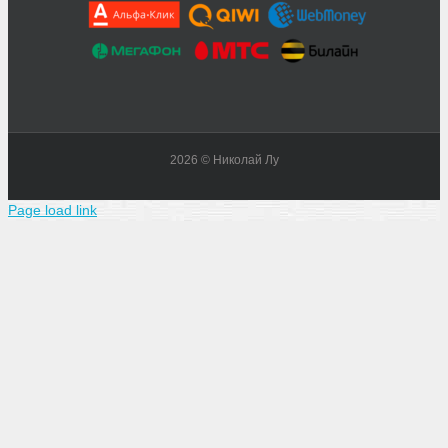
2026 © Николай Лу
Page load link