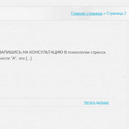
Главная страница
»
Страница 2
АПИШИСЬ НА КОНСУЛЬТАЦИЮ В психологии стресса
ти "A", это [...]
Читать дальше