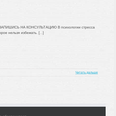
АПИШИСЬ НА КОНСУЛЬТАЦИЮ В психологии стресса
рое нельзя избежать. [...]
Читать дальше