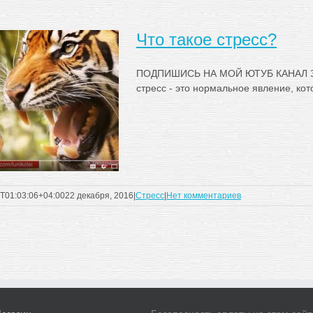
Что такое стресс?
ПОДПИШИСЬ НА МОЙ ЮТУБ КАНАЛ З
стресс - это нормальное явление, кото
T01:03:06+04:00
22 декабря, 2016
|
Стресс
|
Нет комментариев