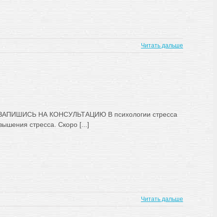
Читать дальше
АПИШИСЬ НА КОНСУЛЬТАЦИЮ В психологии стресса
ышения стресса. Скоро [...]
Читать дальше