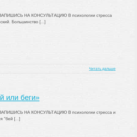
АПИШИСЬ НА КОНСУЛЬТАЦИЮ В психологии стресса
ский. Большинство [...]
Читать дальше
й или беги»
ПИШИСЬ НА КОНСУЛЬТАЦИЮ В психологии стресса и
 "бей [...]