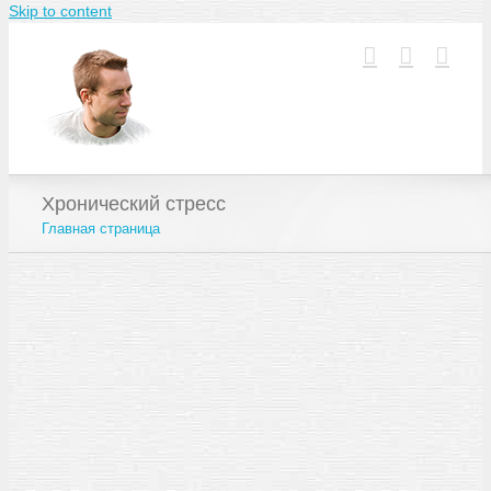
Skip to content
Хронический стресс
Главная страница