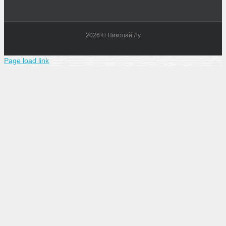
2026 © Николай Лу
Page load link