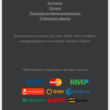
Контакты
Оплата
Политика конфиденциальности
Публичная оферта
Безопасность оплаты на этом сайте обеспечивает
международная платежная система Platron
Принимаем следующие методы оплаты