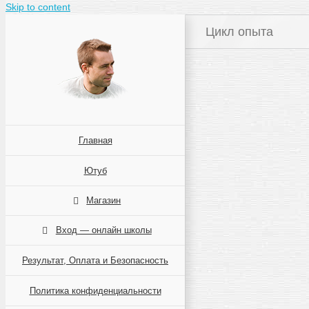
Skip to content
Цикл опыта
Главная
Ютуб
Магазин
Вход — онлайн школы
Результат, Оплата и Безопасность
Политика конфиденциальности