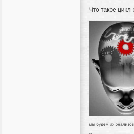
Что такое цикл
мы будем их реализов