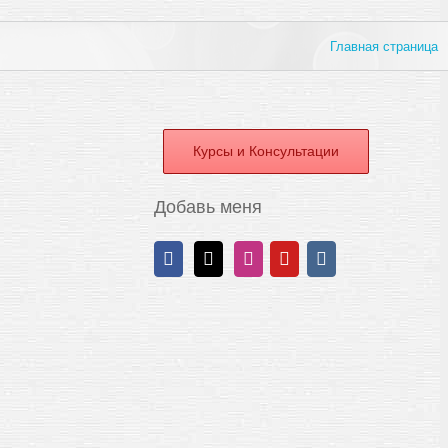
Главная страница
Курсы и Консультации
Добавь меня