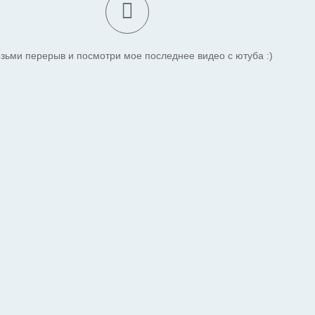
зьми перерыв и посмотри мое последнее видео с ютуба :)